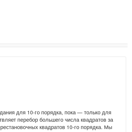
дания для 10-го порядка, пока — только для
твляет перебор большего числа квадратов за
ерестановочных квадратов 10-го порядка. Мы