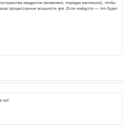
ространства квадратов (возможно, порядка миллиона), чтобы
 ваши процессорные мощности зря. Если найдутся — это будет
e vor.