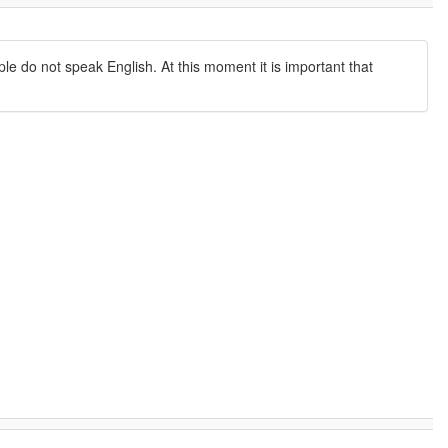
le do not speak English. At this moment it is important that