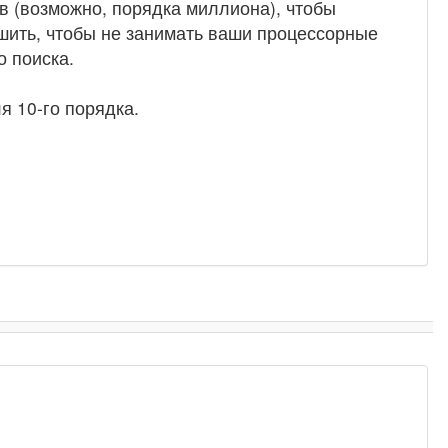
в (возможно, порядка миллиона), чтобы
ршить, чтобы не занимать ваши процессорные
о поиска.
 10-го порядка.