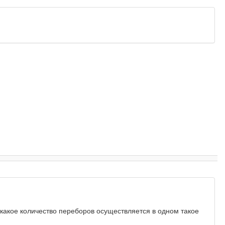
 какое количество переборов осуществляется в одном такое