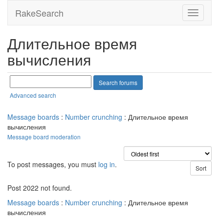
RakeSearch
Длительное время
вычисления
Advanced search
Message boards
:
Number crunching
: Длительное время
вычисления
Message board moderation
To post messages, you must
log in
.
Post 2022 not found.
Message boards
:
Number crunching
: Длительное время
вычисления