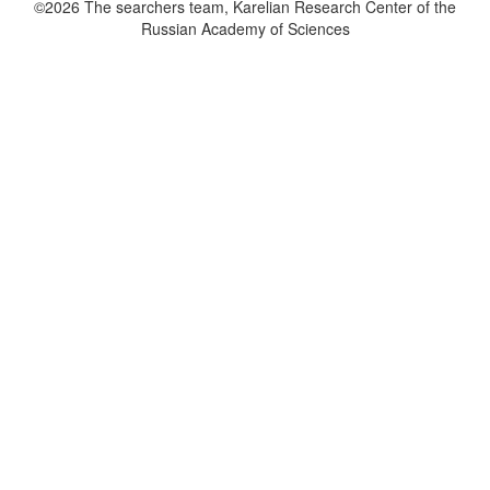
©2026 The searchers team, Karelian Research Center of the
Russian Academy of Sciences